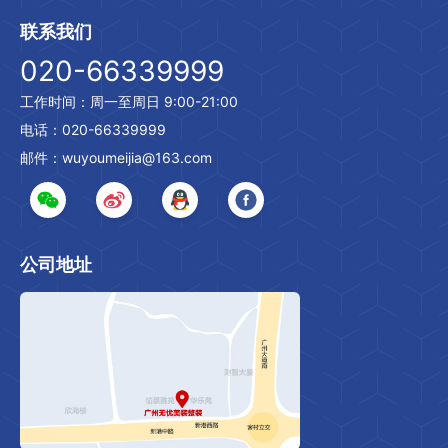
联系我们
020-66339999
工作时间：周一至周日 9:00-21:00
电话：020-66339999
邮件：wuyoumeijia@163.com
公司地址
.