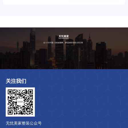
关注我们
无忧美家整装公众号