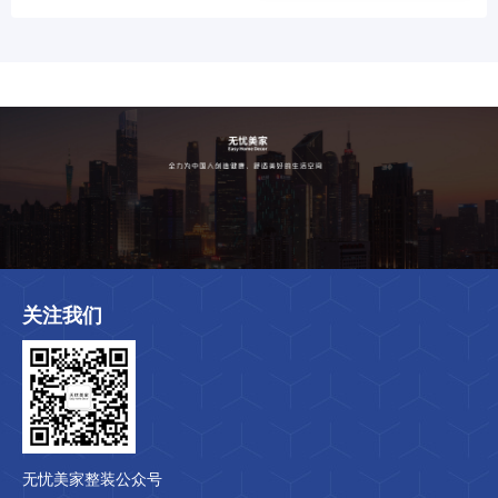
关注我们
无忧美家整装公众号