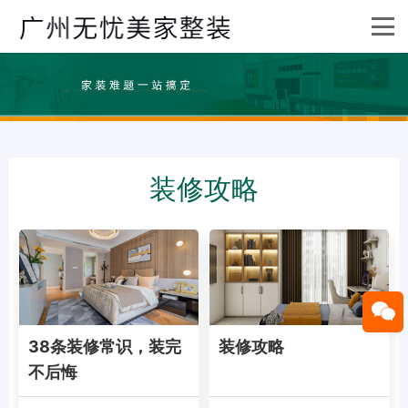
装修攻略
38条装修常识，装完
装修攻略
不后悔