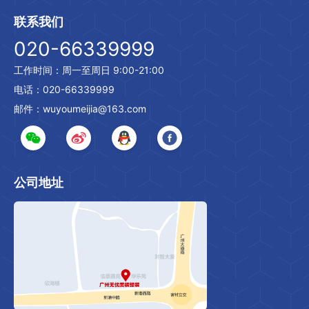
联系我们
020-66339999
工作时间：周一至周日 9:00-21:00
电话：020-66339999
邮件：wuyoumeijia@163.com
公司地址
.