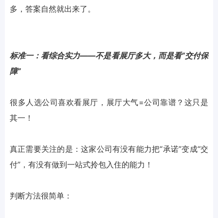
多，答案自然就出来了。
标准一：看综合实力——不是看展厅多大，而是看“交付保
障”
很多人选公司喜欢看展厅，展厅大气=公司靠谱？这只是
其一！
真正需要关注的是：这家公司有没有能力把“承诺”变成“交
付”，有没有做到一站式拎包入住的能力！
判断方法很简单：