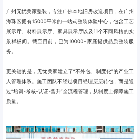
广州无忧美家整装，专注广佛本地旧房改造项目，在广州
海珠区拥有15000平米的一站式整装体验中心，包含工艺
展示厅、材料展示厅、家具展示厅以及11个不同风格的实
景样板间。截至目前，已为10000+家庭提供品质整装服
务。
更关键的是，无忧美家建立了“不外包、制度化”的产业工
人管理体系。施工团队不经过项目经理层层转包，而是通
过“培训-考核-认证-晋升”全流程管理，从制度上保障施工
质量。