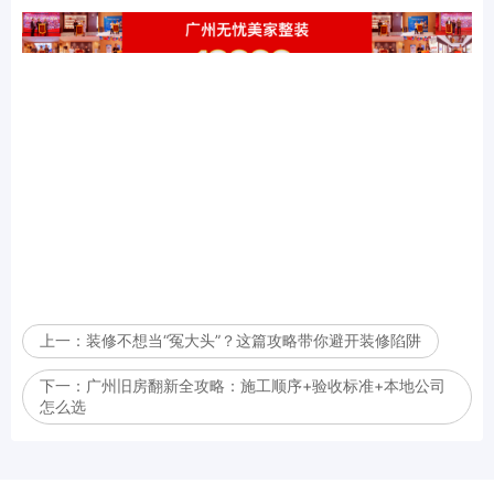
上一：
装修不想当“冤大头”？这篇攻略带你避开装修陷阱
下一：
广州旧房翻新全攻略：施工顺序+验收标准+本地公司
怎么选