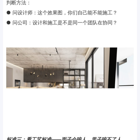
判断方法：
● 问设计师：这个效果图，你们自己能不能施工？
● 问公司：设计和施工是不是同一个团队在协同？
标准三：看工艺标准——面子会骗人，里子骗不了人