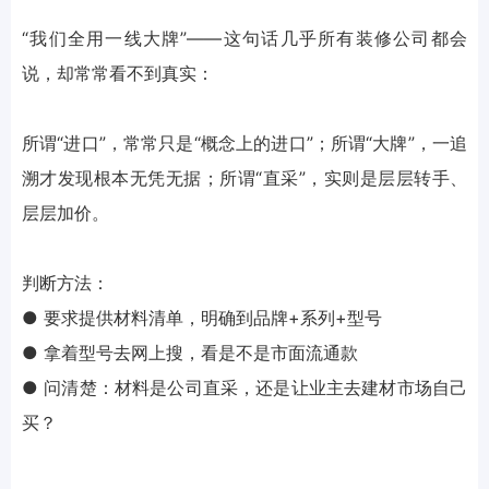
“我们全用一线大牌”——这句话几乎所有装修公司都会
说，却常常看不到真实：
所谓“进口”，常常只是“概念上的进口”；所谓“大牌”，一追
溯才发现根本无凭无据；所谓“直采”，实则是层层转手、
层层加价。
判断方法：
● 要求提供材料清单，明确到品牌+系列+型号
● 拿着型号去网上搜，看是不是市面流通款
● 问清楚：材料是公司直采，还是让业主去建材市场自己
买？