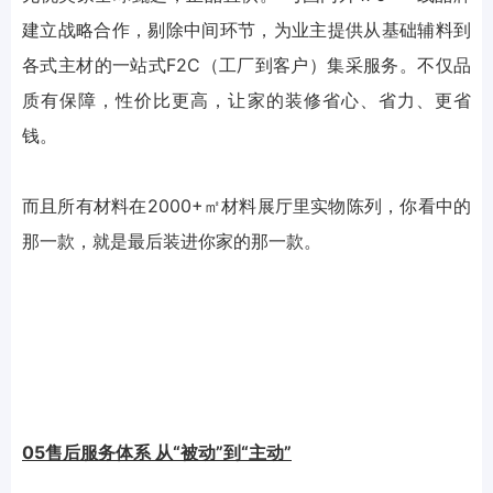
建立战略合作，剔除中间环节，为业主提供从基础辅料到
各式主材的一站式F2C（工厂到客户）集采服务。不仅品
质有保障，性价比更高，让家的装修省心、省力、更省
钱。
而且所有材料在2000+㎡材料展厅里实物陈列，你看中的
那一款，就是最后装进你家的那一款。
05售后服务体系 从“被动”到“主动”