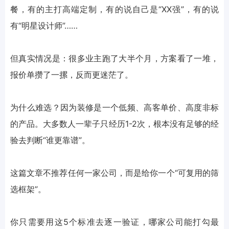
餐，有的主打高端定制，有的说自己是“XX强”，有的说
有“明星设计师”……
但真实情况是：很多业主跑了大半个月，方案看了一堆，
报价单攒了一摞，反而更迷茫了。
为什么难选？因为装修是一个低频、高客单价、高度非标
的产品。大多数人一辈子只经历1-2次，根本没有足够的经
验去判断“谁更靠谱”。
这篇文章不推荐任何一家公司，而是给你一个“可复用的筛
选框架”。
你只需要用这5个标准去逐一验证，哪家公司能打勾最