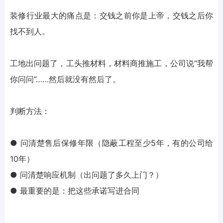
装修行业最大的痛点是：交钱之前你是上帝，交钱之后你
找不到人。
工地出问题了，工头推材料，材料商推施工，公司说“我帮
你问问”……然后就没有然后了。
判断方法：
● 问清楚售后保修年限（隐蔽工程至少5年，有的公司给
10年）
● 问清楚响应机制（出问题了多久上门？）
● 最重要的是：把这些承诺写进合同