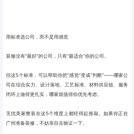
用标准选公司，而不是用感觉
装修没有“最好”的公司，只有“最适合”你的公司。
但这5个标准，可以帮助你把“感觉”变成“判断”——哪家公
司在综合实力、设计落地、工艺标准、材料供应链、服务
闭环上做得更扎实，哪家就值得你优先考虑。
无忧美家整装在这5个维度上都经得起推敲。如果你正在
广州准备装修，不妨亲自去验证一下。