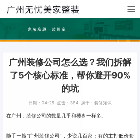
广州装修公司怎么选？我们拆解
了5个核心标准，帮你避开90%
的坑
日期：
04-25
点击：
384
属于：
装修知识
在广州，装修公司的数量几乎和楼盘一样多。
随手一搜“广州装修公司”，少说几百家：有的主打低价套