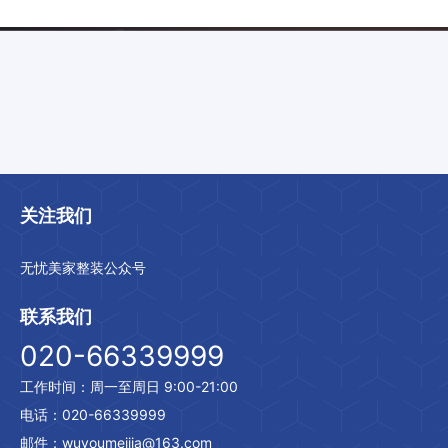
关注我们
无忧美家整装公众号
联系我们
020-66339999
工作时间：周一至周日 9:00-21:00
电话：020-66339999
邮件：wuyoumeijia@163.com