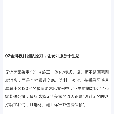
02金牌设计团队操刀，让设计服务于生活
无忧美家采用“设计+施工一体化”模式。设计师不是画完图
就消失，而是全程跟进交底、选材、验收。在番禺区映月
翠庭小区120㎡的极简原木风案例中，业主前期对比了4-5
家装修公司，最终选择无忧美家的原因正是“设计师的理念
打动了我们，且选材、施工标准都值得信赖”。