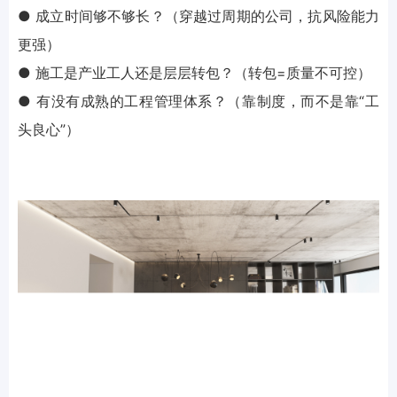
● 成立时间够不够长？（穿越过周期的公司，抗风险能力
更强）
● 施工是产业工人还是层层转包？（转包=质量不可控）
● 有没有成熟的工程管理体系？（靠制度，而不是靠“工
头良心”）