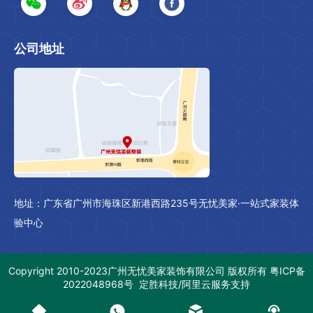
公司地址
.
地址：广东省广州市海珠区新港西路235号无忧美家·一站式家装体
验中心
Copyright 2010-2023
广州无忧美家装饰有限公司
版权所有
粤ICP备
2022048968号
定胜科技/阿里云服务支持