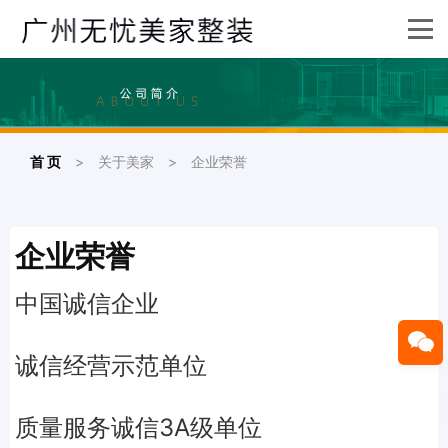
首 页
>
关于美家
>
企业荣誉
企业荣誉
中国诚信企业
诚信经营示范单位
质量服务诚信3A级单位