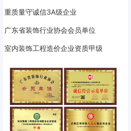
重质量守诚信3A级企业
广东省装饰行业协会会员单位
室内装饰工程造价企业资质甲级