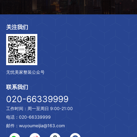
关注我们
无忧美家整装公众号
联系我们
020-66339999
工作时间：周一至周日 9:00-21:00
电话：020-66339999
邮件：wuyoumeijia@163.com